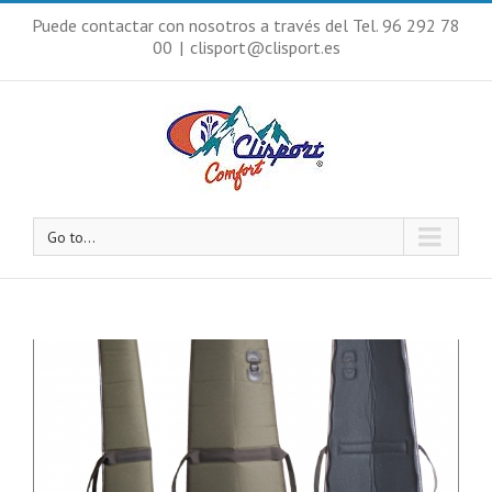
Puede contactar con nosotros a través del Tel. 96 292 78
00
|
clisport@clisport.es
Go to...