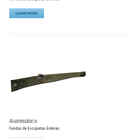
LEARN MORE
Automática
Fundas de Escopetas Enteras