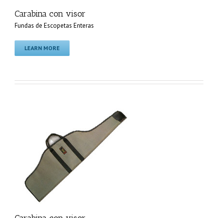
Carabina con visor
Fundas de Escopetas Enteras
LEARN MORE