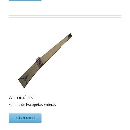
Automática
Fundas de Escopetas Enteras
LEARN MORE