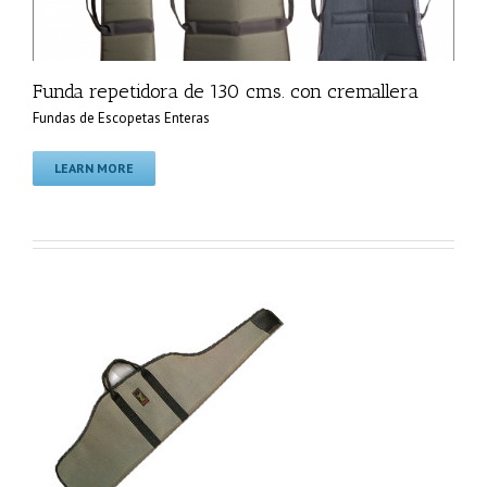
Funda repetidora de 130 cms. con cremallera
Fundas de Escopetas Enteras
LEARN MORE