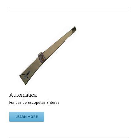
Automática
Fundas de Escopetas Enteras
LEARN MORE