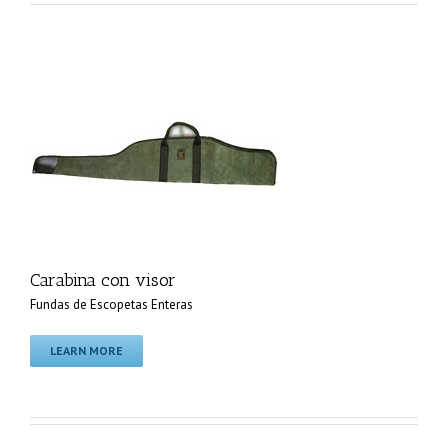
Carabina con visor
Fundas de Escopetas Enteras
LEARN MORE