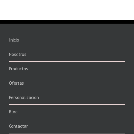
Inicio
Nosotros
Productos
Ofertas
Personalización
Blog
Contactar