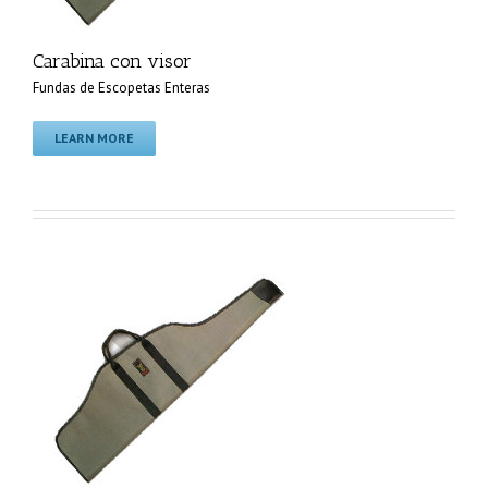
Carabina con visor
Fundas de Escopetas Enteras
LEARN MORE