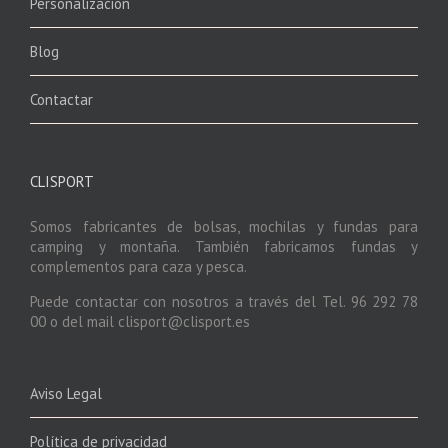
Personalización
Blog
Contactar
CLISPORT
Somos fabricantes de bolsas, mochilas y fundas para
camping y montaña. También fabricamos fundas y
complementos para caza y pesca.
Puede contactar con nosotros a través del Tel. 96 292 78
00 o del mail clisport@clisport.es
Aviso Legal
Política de privacidad