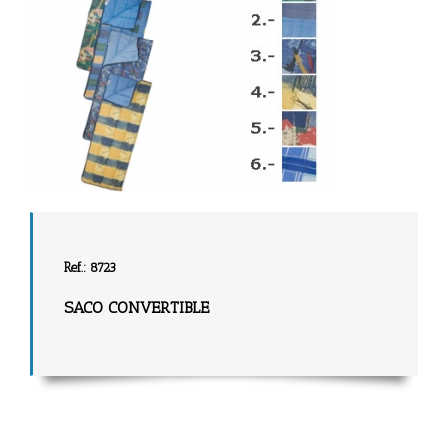
Ref.: 8723
SACO CONVERTIBLE