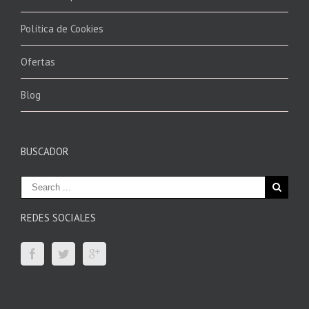
Política de Cookies
Ofertas
Blog
BUSCADOR
REDES SOCIALES