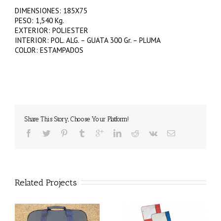
DIMENSIONES: 185X75
PESO: 1,540 Kg.
EXTERIOR: POLIESTER
INTERIOR: POL. ALG. – GUATA 300 Gr. – PLUMA
COLOR: ESTAMPADOS
Share This Story, Choose Your Platform!
Related Projects