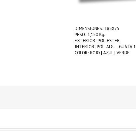
DIMENSIONES: 185X75
PESO: 1,150 Kg.
EXTERIOR: POLIESTER
INTERIOR: POL. ALG. – GUATA 1
COLOR: ROJO | AZUL | VERDE