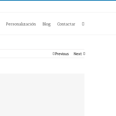
Personalización
Blog
Contactar
Previous
Next