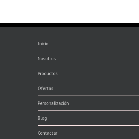
Inicio
Nosotros
Productos
Ofertas
Personalización
Blog
Contactar