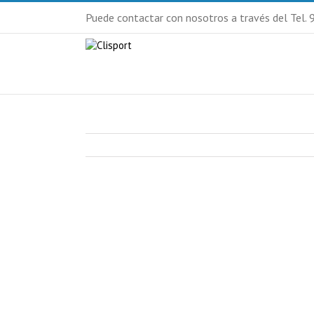
Puede contactar con nosotros a través del Tel.