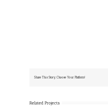
Share This Story, Choose Your Platform!
Related Projects