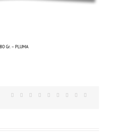
80 Gr. – PLUMA