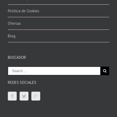
Política de Cookies
Ofertas
Blog
BUSCADOR
REDES SOCIALES