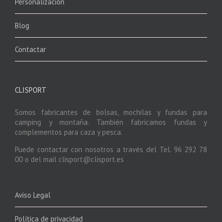
Personalización
Blog
Contactar
CLISPORT
Somos fabricantes de bolsas, mochilas y fundas para
camping y montaña. También fabricamos fundas y
complementos para caza y pesca.
Puede contactar con nosotros a través del Tel. 96 292 78
00 o del mail clisport@clisport.es
Aviso Legal
Política de privacidad