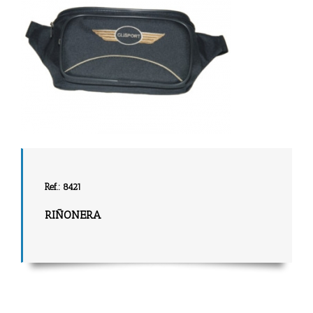
Ref.: 8421
RIÑONERA