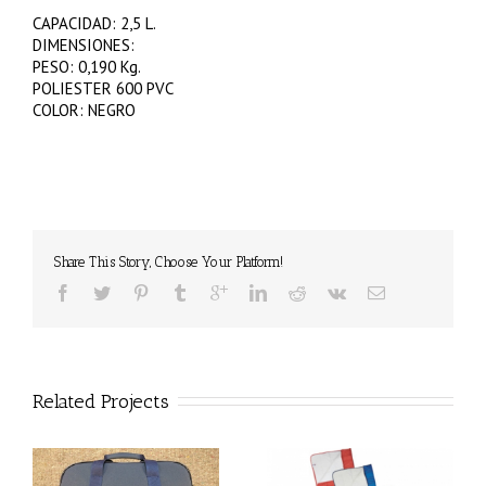
CAPACIDAD: 2,5 L.
DIMENSIONES:
PESO: 0,190 Kg.
POLIESTER 600 PVC
COLOR: NEGRO
Share This Story, Choose Your Platform!
Related Projects