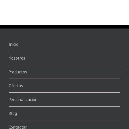
Inicio
Nosotros
Productos
Ofertas
Personalización
Blog
Contactar