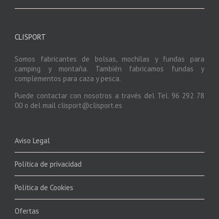
CLISPORT
Somos fabricantes de bolsas, mochilas y fundas para
camping y montaña. También fabricamos fundas y
complementos para caza y pesca.
Puede contactar con nosotros a través del Tel. 96 292 78
00 o del mail clisport@clisport.es
Aviso Legal
Política de privacidad
Política de Cookies
Ofertas