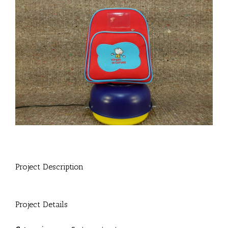
Project Description
Project Details