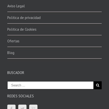
Aviso Legal
Política de privacidad
Política de Cookies
Ofertas
Blog
BUSCADOR
REDES SOCIALES