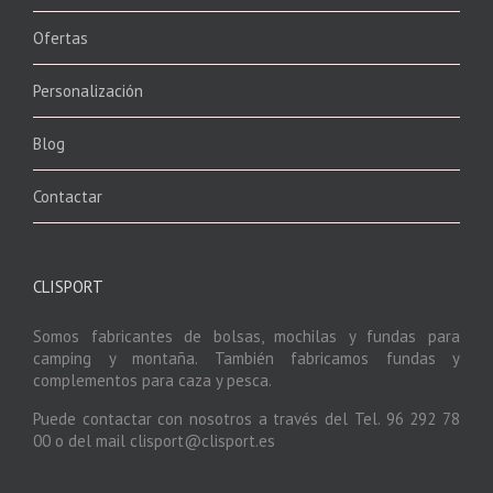
Ofertas
Personalización
Blog
Contactar
CLISPORT
Somos fabricantes de bolsas, mochilas y fundas para
camping y montaña. También fabricamos fundas y
complementos para caza y pesca.
Puede contactar con nosotros a través del Tel. 96 292 78
00 o del mail clisport@clisport.es