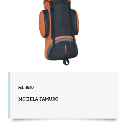
Ref.: 8620
MOCHILA TAMURO