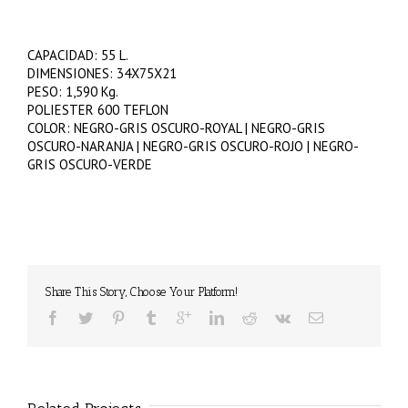
CAPACIDAD: 55 L.
DIMENSIONES: 34X75X21
PESO: 1,590 Kg.
POLIESTER 600 TEFLON
COLOR: NEGRO-GRIS OSCURO-ROYAL | NEGRO-GRIS
OSCURO-NARANJA | NEGRO-GRIS OSCURO-ROJO | NEGRO-
GRIS OSCURO-VERDE
Share This Story, Choose Your Platform!