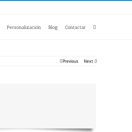
Personalización
Blog
Contactar
Previous
Next