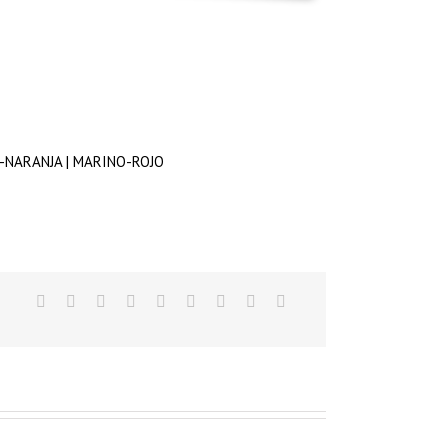
S-NARANJA | MARINO-ROJO