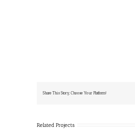
Share This Story, Choose Your Platform!
Related Projects