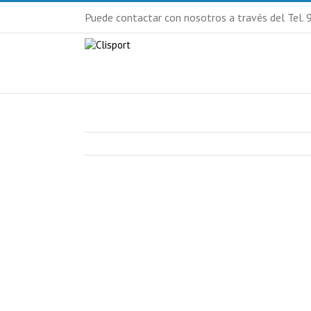
Puede contactar con nosotros a través del Tel.