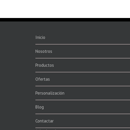
Inicio
Nosotros
Productos
Ofertas
Personalización
Blog
Contactar