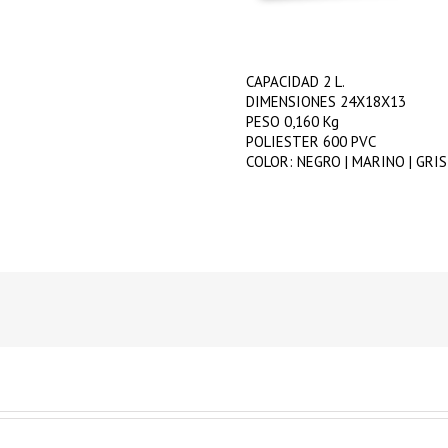
CAPACIDAD 2 L.
DIMENSIONES 24X18X13
PESO 0,160 Kg
POLIESTER 600 PVC
COLOR: NEGRO | MARINO | GRI