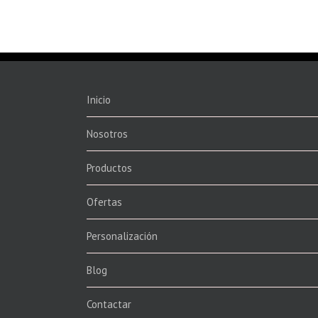
Inicio
Nosotros
Productos
Ofertas
Personalización
Blog
Contactar