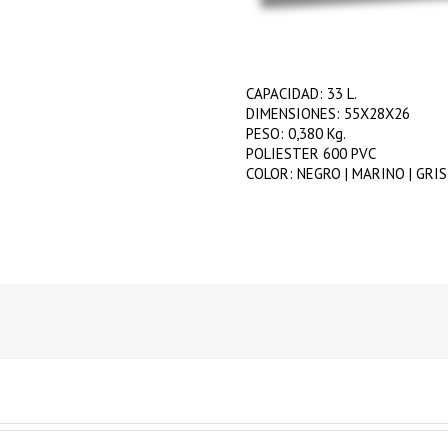
CAPACIDAD: 33 L.
DIMENSIONES: 55X28X26
PESO: 0,380 Kg.
POLIESTER 600 PVC
COLOR: NEGRO | MARINO | GRIS