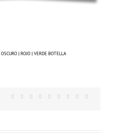
 OSCURO | ROJO | VERDE BOTELLA