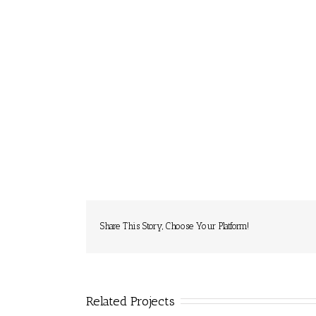
Share This Story, Choose Your Platform!
Related Projects