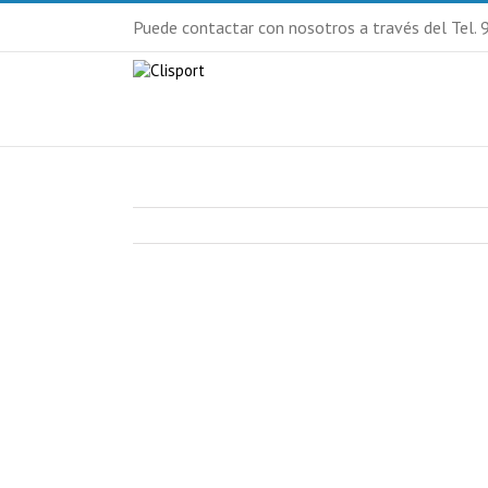
Puede contactar con nosotros a través del Tel.